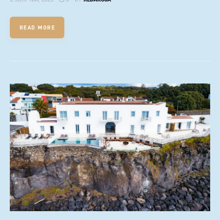
READ MORE