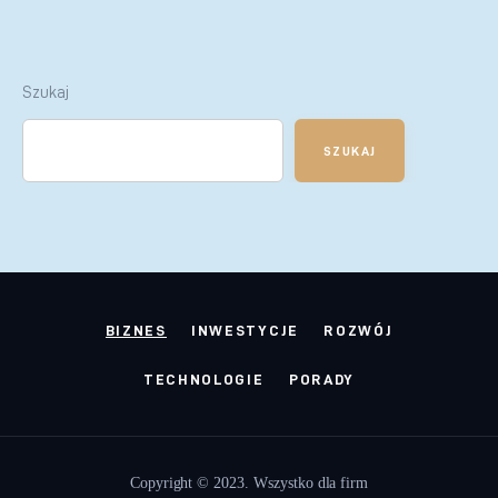
Szukaj
SZUKAJ
BIZNES
INWESTYCJE
ROZWÓJ
TECHNOLOGIE
PORADY
Copyright © 2023. Wszystko dla firm