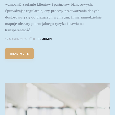
wzmocnić zaufanie klientów i partnerów biznesowych.
Sprawdzając regularnie, czy procesy przetwarzania danych
dostosowują się do bieżących wymagań, firma samodzielnie
mapuje obszary potencjalnego ryzyka i stawia na
transparentność.
17 MARCA, 2025
0
BY
ADMIN
READ MORE