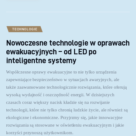
TECHNOLOGIE
Nowoczesne technologie w oprawach
ewakuacyjnych – od LED po
inteligentne systemy
Współczesne oprawy ewakuacyjne to nie tylko urządzenia
zapewniające bezpieczeństwo w sytuacjach awaryjnych, ale
także zaawansowane technologicznie rozwiązania, które oferują
wysoką wydajność i oszczędność energii. W dzisiejszych
czasach coraz większy nacisk kładzie się na rozwijanie
technologii, które nie tylko chronią ludzkie życie, ale również są
ekologiczne i ekonomiczne. Przyjrzmy się, jakie innowacyjne
rozwiązania są stosowane w oświetleniu ewakuacyjnym i jakie
korzyści przynoszą użytkownikom.