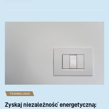
TECHNOLOGIE
Zyskaj niezależność energetyczną: