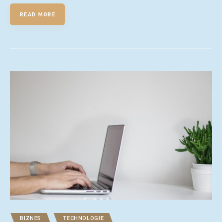
READ MORE
BIZNES
TECHNOLOGIE