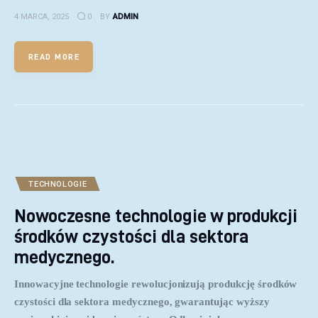
4 MARCA, 2025
0
BY
ADMIN
READ MORE
TECHNOLOGIE
Nowoczesne technologie w produkcji
środków czystości dla sektora
medycznego.
Innowacyjne technologie rewolucjonizują produkcję środków
czystości dla sektora medycznego, gwarantując wyższy