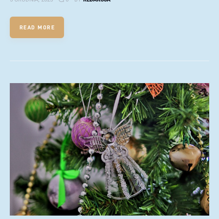
READ MORE