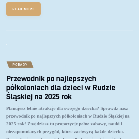
READ MORE
PORADY
Przewodnik po najlepszych
półkoloniach dla dzieci w Rudzie
Śląskiej na 2025 rok
Planujesz letnie atrakcje dla swojego dziecka? Sprawdź nasz
przewodnik po najlepszych półkoloniach w Rudzie Śląskiej na
2025 rok! Znajdziesz tu propozycje pełne zabawy, nauki i
niezapomnianych przygód, które zachwycą każde dziecko.