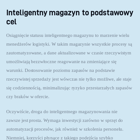
Inteligentny magazyn to podstawowy
cel
Osiągnięcie statusu inteligentnego magazynu to marzenie wielu 
menedżerów logistyki. W takim magazynie wszystkie procesy są 
zautomatyzowane, a dane aktualizowane w czasie rzeczywistym 
umożliwiają bezzwłoczne reagowanie na zmieniające się 
warunki. Dostosowanie poziomu zapasów na podstawie 
rzeczywistej sprzedaży jest wówczas nie tylko możliwe, ale staje 
się codziennością, minimalizując ryzyko przestarzałych zapasów 
czy braków w ofercie.
Oczywiście, droga do inteligentnego magazynowania nie 
zawsze jest prosta. Wymaga inwestycji zarówno w sprzęt do 
automatyzacji procesów, jak również w szkolenia personelu. 
Niemniej, korzyści płynące z takiego podejścia szybko 