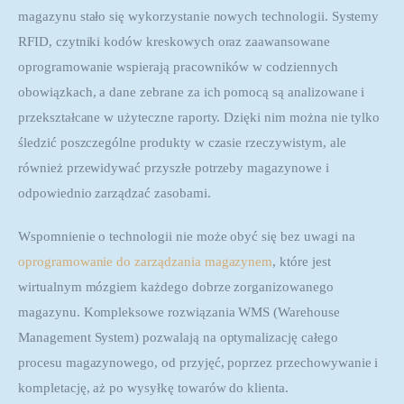
magazynu stało się wykorzystanie nowych technologii. Systemy 
RFID, czytniki kodów kreskowych oraz zaawansowane 
oprogramowanie wspierają pracowników w codziennych 
obowiązkach, a dane zebrane za ich pomocą są analizowane i 
przekształcane w użyteczne raporty. Dzięki nim można nie tylko 
śledzić poszczególne produkty w czasie rzeczywistym, ale 
również przewidywać przyszłe potrzeby magazynowe i 
odpowiednio zarządzać zasobami.
Wspomnienie o technologii nie może obyć się bez uwagi na 
oprogramowanie do zarządzania magazynem
, które jest 
wirtualnym mózgiem każdego dobrze zorganizowanego 
magazynu. Kompleksowe rozwiązania WMS (Warehouse 
Management System) pozwalają na optymalizację całego 
procesu magazynowego, od przyjęć, poprzez przechowywanie i 
kompletację, aż po wysyłkę towarów do klienta.