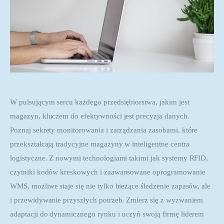
W pulsującym sercu każdego przedsiębiorstwa, jakim jest 
magazyn, kluczem do efektywności jest precyzja danych. 
Poznaj sekrety monitorowania i zarządzania zasobami, które 
przekształcają tradycyjne magazyny w inteligentne centra 
logistyczne. Z nowymi technologiami takimi jak systemy RFID, 
czytniki kodów kreskowych i zaawansowane oprogramowanie 
WMS, możliwe staje się nie tylko bieżące śledzenie zapasów, ale 
i przewidywanie przyszłych potrzeb. Zmierz się z wyzwaniem 
adaptacji do dynamicznego rynku i uczyń swoją firmę liderem 