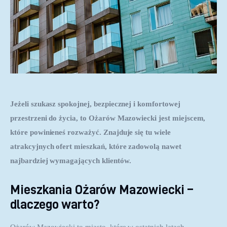
Jeżeli szukasz spokojnej, bezpiecznej i komfortowej 
przestrzeni do życia, to Ożarów Mazowiecki jest miejscem, 
które powinieneś rozważyć. Znajduje się tu wiele 
atrakcyjnych ofert mieszkań, które zadowolą nawet 
najbardziej wymagających klientów. 
Mieszkania Ożarów Mazowiecki –
dlaczego warto?