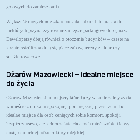
gotowych do zamieszkania. 
Większość nowych mieszkań posiada balkon lub taras, a do 
niektórych przynależy również miejsce parkingowe lub garaż. 
Deweloperzy dbają również o otoczenie budynków – często na 
terenie osiedli znajdują się place zabaw, tereny zielone czy 
ścieżki rowerowe.
Ożarów Mazowiecki – idealne miejsce
do życia
Ożarów Mazowiecki to miejsce, które łączy w sobie zalety życia 
w mieście z urokami spokojnej, podmiejskiej przestrzeni. To 
idealne miejsce dla osób ceniących sobie komfort, spokój i 
bezpieczeństwo, ale jednocześnie chcących mieć szybki i łatwy 
dostęp do pełnej infrastruktury miejskiej. 