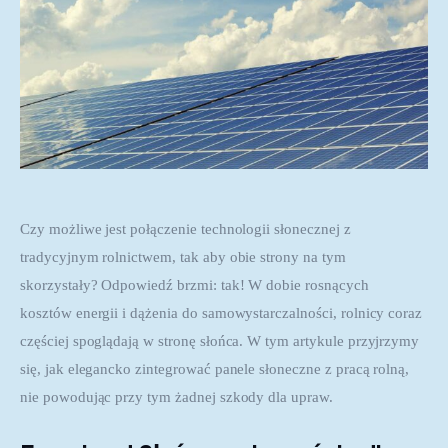
Czy możliwe jest połączenie technologii słonecznej z 
tradycyjnym rolnictwem, tak aby obie strony na tym 
skorzystały? Odpowiedź brzmi: tak! W dobie rosnących 
kosztów energii i dążenia do samowystarczalności, rolnicy coraz 
częściej spoglądają w stronę słońca. W tym artykule przyjrzymy 
się, jak elegancko zintegrować panele słoneczne z pracą rolną, 
nie powodując przy tym żadnej szkody dla upraw.