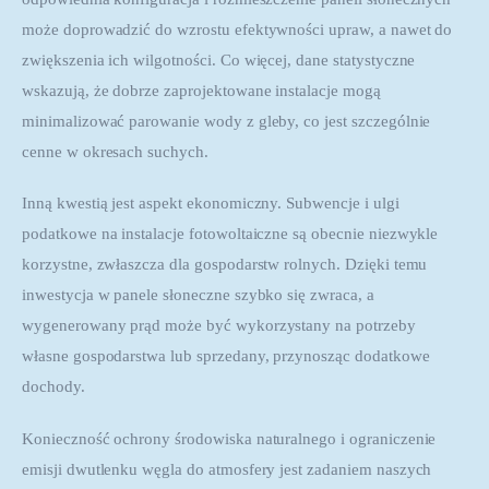
może doprowadzić do wzrostu efektywności upraw, a nawet do 
zwiększenia ich wilgotności. Co więcej, dane statystyczne 
wskazują, że dobrze zaprojektowane instalacje mogą 
minimalizować parowanie wody z gleby, co jest szczególnie 
cenne w okresach suchych.
Inną kwestią jest aspekt ekonomiczny. Subwencje i ulgi 
podatkowe na instalacje fotowoltaiczne są obecnie niezwykle 
korzystne, zwłaszcza dla gospodarstw rolnych. Dzięki temu 
inwestycja w panele słoneczne szybko się zwraca, a 
wygenerowany prąd może być wykorzystany na potrzeby 
własne gospodarstwa lub sprzedany, przynosząc dodatkowe 
dochody.
Konieczność ochrony środowiska naturalnego i ograniczenie 
emisji dwutlenku węgla do atmosfery jest zadaniem naszych 