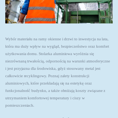
Wybór materiału na ramy okienne i drzwi to inwestycja na lata, 
która ma duży wpływ na wygląd, bezpieczeństwo oraz komfort 
użytkowania domu. Stolarka aluminiowa wyróżnia się 
niezrównaną trwałością, odpornością na warunki atmosferyczne 
i jest przyjazna dla środowiska, gdyż stosowany metal jest 
całkowicie recyklingowy. Poznaj zalety konstrukcji 
aluminiowych, które przekładają się na estetykę oraz 
funkcjonalność budynku, a także obniżają koszty związane z 
utrzymaniem komfortowej temperatury i ciszy w 
pomieszczeniach.