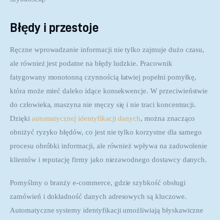
Błędy i przestoje
Ręczne wprowadzanie informacji nie tylko zajmuje dużo czasu, 
ale również jest podatne na błędy ludzkie. Pracownik 
fatygowany monotonną czynnością łatwiej popełni pomyłkę, 
która może mieć daleko idące konsekwencje. W przeciwieństwie 
do człowieka, maszyna nie męczy się i nie traci koncentracji. 
Dzięki 
automatycznej identyfikacji danych
, można znacząco 
obniżyć ryzyko błędów, co jest nie tylko korzystne dla samego 
procesu obróbki informacji, ale również wpływa na zadowolenie 
klientów i reputację firmy jako niezawodnego dostawcy danych.
Pomyślmy o branży e-commerce, gdzie szybkość obsługi 
zamówień i dokładność danych adresowych są kluczowe. 
Automatyczne systemy identyfikacji umożliwiają błyskawiczne 