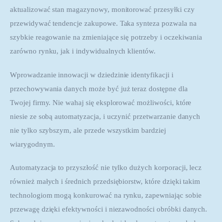
aktualizować stan magazynowy, monitorować przesyłki czy 
przewidywać tendencje zakupowe. Taka synteza pozwala na 
szybkie reagowanie na zmieniające się potrzeby i oczekiwania 
zarówno rynku, jak i indywidualnych klientów.
Wprowadzanie innowacji w dziedzinie identyfikacji i 
przechowywania danych może być już teraz dostępne dla 
Twojej firmy. Nie wahaj się eksplorować możliwości, które 
niesie ze sobą automatyzacja, i uczynić przetwarzanie danych 
nie tylko szybszym, ale przede wszystkim bardziej 
wiarygodnym.
Automatyzacja to przyszłość nie tylko dużych korporacji, lecz 
również małych i średnich przedsiębiorstw, które dzięki takim 
technologiom mogą konkurować na rynku, zapewniając sobie 
przewagę dzięki efektywności i niezawodności obróbki danych. 