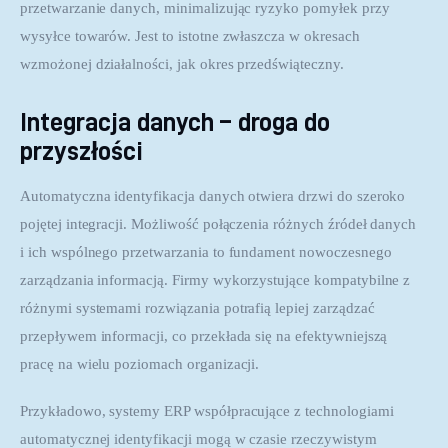
przetwarzanie danych, minimalizując ryzyko pomyłek przy 
wysyłce towarów. Jest to istotne zwłaszcza w okresach 
wzmożonej działalności, jak okres przedświąteczny.
Integracja danych – droga do
przyszłości
Automatyczna identyfikacja danych otwiera drzwi do szeroko 
pojętej integracji. Możliwość połączenia różnych źródeł danych 
i ich wspólnego przetwarzania to fundament nowoczesnego 
zarządzania informacją. Firmy wykorzystujące kompatybilne z 
różnymi systemami rozwiązania potrafią lepiej zarządzać 
przepływem informacji, co przekłada się na efektywniejszą 
pracę na wielu poziomach organizacji.
Przykładowo, systemy ERP współpracujące z technologiami 
automatycznej identyfikacji mogą w czasie rzeczywistym 