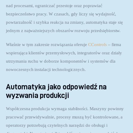
nad procesami, ograniczać przestoje oraz poprawiać 
bezpieczeństwo pracy. W czasach, gdy liczy się wydajność, 
powtarzalność i szybka reakcja na zmiany, automatyka staje się 
jednym z najważniejszych obszarów rozwoju przedsiębiorstw.
Właśnie w tym zakresie rozwiązania oferuje 
CControls
 – firma 
wspierająca klientów przemysłowych, integratorów oraz działy 
utrzymania ruchu w doborze komponentów i systemów dla 
nowoczesnych instalacji technologicznych.
Automatyka jako odpowiedź na
wyzwania produkcji
Współczesna produkcja wymaga stabilności. Maszyny powinny 
pracować przewidywalnie, procesy muszą być kontrolowane, a 
operatorzy potrzebują czytelnych narzędzi do obsługi i 