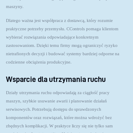
maszyny.
Dlatego ważna jest współpraca z dostawcą, który rozumie 
praktyczne potrzeby przemysłu. CControls pomaga klientom 
wybierać rozwiązania odpowiadające konkretnym 
zastosowaniom. Dzięki temu firmy mogą ograniczyć ryzyko 
nietrafionych decyzji i budować systemy bardziej odporne na 
codzienne obciążenia produkcyjne.
Wsparcie dla utrzymania ruchu
Działy utrzymania ruchu odpowiadają za ciągłość pracy 
maszyn, szybkie usuwanie awarii i planowanie działań 
serwisowych. Potrzebują dostępu do sprawdzonych 
komponentów oraz rozwiązań, które można wdrożyć bez 
zbędnych komplikacji. W praktyce liczy się nie tylko sam 