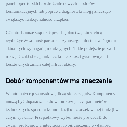
paneli operatorskich, wdrożenie nowych modułów 
komunikacyjnych lub poprawa diagnostyki mogą znacząco 
zwiększyć funkcjonalność urządzeń.
CControls może wspierać przedsiębiorstwa, które chcą 
wydłużyć żywotność parku maszynowego i dostosować go do 
aktualnych wymagań produkcyjnych. Takie podejście pozwala 
rozwijać zakład etapami, bez konieczności gwałtownych i 
kosztownych zmian całej infrastruktury.
Dobór komponentów ma znaczenie
W automatyce przemysłowej liczą się szczegóły. Komponenty 
muszą być dopasowane do warunków pracy, parametrów 
technicznych, sposobu komunikacji oraz oczekiwanej funkcji w 
całym systemie. Przypadkowy wybór może prowadzić do 
awarii, problemów z integracją lub ograniczenia wydajności 