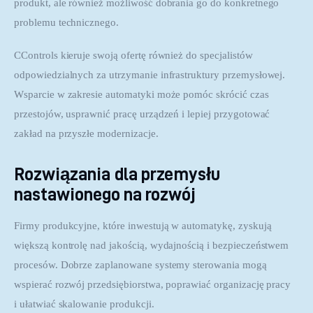
produkt, ale również możliwość dobrania go do konkretnego 
problemu technicznego.
CControls kieruje swoją ofertę również do specjalistów 
odpowiedzialnych za utrzymanie infrastruktury przemysłowej. 
Wsparcie w zakresie automatyki może pomóc skrócić czas 
przestojów, usprawnić pracę urządzeń i lepiej przygotować 
zakład na przyszłe modernizacje.
Rozwiązania dla przemysłu
nastawionego na rozwój
Firmy produkcyjne, które inwestują w automatykę, zyskują 
większą kontrolę nad jakością, wydajnością i bezpieczeństwem 
procesów. Dobrze zaplanowane systemy sterowania mogą 
wspierać rozwój przedsiębiorstwa, poprawiać organizację pracy 
i ułatwiać skalowanie produkcji.