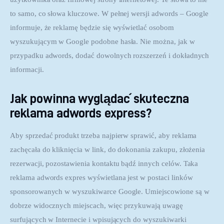
to samo, co słowa kluczowe. W pełnej wersji adwords – Google 
informuje, że reklamę będzie się wyświetlać osobom 
wyszukującym w Google podobne hasła. Nie można, jak w 
przypadku adwords, dodać dowolnych rozszerzeń i dokładnych 
informacji.
Jak powinna wyglądać skuteczna
reklama adwords express?
Aby sprzedać produkt trzeba najpierw sprawić, aby reklama 
zachęcała do kliknięcia w link, do dokonania zakupu, złożenia 
rezerwacji, pozostawienia kontaktu bądź innych celów. Taka 
reklama adwords expres wyświetlana jest w postaci linków 
sponsorowanych w wyszukiwarce Google. Umiejscowione są w 
dobrze widocznych miejscach, więc przykuwają uwagę 
surfujących w Internecie i wpisujących do wyszukiwarki 