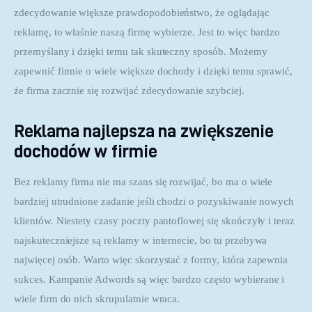
zdecydowanie większe prawdopodobieństwo, że oglądając 
reklamę, to właśnie naszą firmę wybierze. Jest to więc bardzo 
przemyślany i dzięki temu tak skuteczny sposób. Możemy 
zapewnić firmie o wiele większe dochody i dzięki temu sprawić, 
że firma zacznie się rozwijać zdecydowanie szybciej.
Reklama najlepsza na zwiększenie
dochodów w firmie
Bez reklamy firma nie ma szans się rozwijać, bo ma o wiele 
bardziej utrudnione zadanie jeśli chodzi o pozyskiwanie nowych 
klientów. Niestety czasy poczty pantoflowej się skończyły i teraz 
najskuteczniejsze są reklamy w internecie, bo tu przebywa 
najwięcej osób. Warto więc skorzystać z formy, która zapewnia 
sukces. Kampanie Adwords są więc bardzo często wybierane i 
wiele firm do nich skrupulatnie wraca.