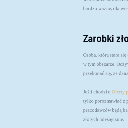
bardzo ważne, dla wie
Zarobki zło
Osoba, która stara się
w tym obszarze. Oczy
przekonać się, że dana
Jeśli chodzi o 
Oferty 
tylko porozmawiać z p
pracodawców będą bard
złotych miesięcznie.