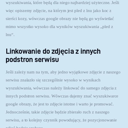
wyszukiwania, które będą dla niego najbardziej użyteczne. Jeśli 
więc opiszemy zdjęcie, na którym jest pled z lnu jako koc z 
sierści kozy, wówczas google obrazy nie będą go wyświetlać 
mimo wszystko wysoko dla wyników wyszukiwania „pled z 
lnu“.
Linkowanie do zdjęcia z innych
podstron serwisu
Jeśli zależy nam na tym, aby jedno wyjątkowe zdjęcie z naszego 
serwisu znalazło się szczególnie wysoko w wynikach 
wyszukiwania, wówczas należy linkować do samego zdjęcia z 
innych podstron serwisu. Wówczas dajemy znać wyszukiwarce 
google obrazy, że jest to zdjęcie istotne i warto je promować. 
Jednocześnie, takie zdjęcie będzie zbierało ruch z naszego 
serwisu, a to kolejny czynnik powodujący, że pozycjonowanie 