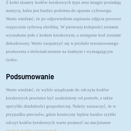
Z kolei skanery kodów kreskowych typu area imager posiadają 
matrycę, która jest bardzo podobna do aparatu cyfrowego. 
Warto wiedzieć, że po odpowiednim zapisaniu zdjęcia procesor 
rozpocznie cyfrową obróbkę. W pierwszej kolejności zostanie 
wyszukane pole z kodem kreskowym, a następnie kod zostanie 
dekodowany. Warto zaopatrzyć się w produkt renomowanego 
producenta z doświadczeniem na trudnym i wymagającym 
rynku.
Podsumowanie
Warto wiedzieć, że wybór urządzanie do odczytu kodów 
kreskowych powinien być uzależniony od potrzeb, a także 
specyfiki działalności gospodarczej. Należy zaznaczyć, że w 
przypadku procesów, gdzie konieczny będzie bardzo szybki 
odczyt kodów kreskowych warto postawić na stacjonarne 
skanery kodów kreskowych
.