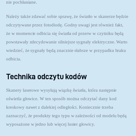
nie pochłaniane.
Należy także zdawać sobie sprawę, że światło w skanerze będzie 
odczytywane przez fotodiodę. Godny uwagi jest również fakt, 
że w momencie odbicia się światła od przerw w czytniku będą 
powstawały zdecydowanie silniejsze sygnały elektryczne. Warto 
wiedzieć, że sygnały będą znacznie słabsze w przypadku braku 
odbicia.
Technika odczytu kodów
Skanery laserowe wysyłają wiązkę światła, która następnie 
oświetla głowice. W ten sposób można odczytać dany kod 
kreskowy nawet z dalekiej odległości. Koniecznie trzeba 
zaznaczyć, że produkty tego typu w zależności od modelu będą 
wyposażone w jedno lub więcej luster głowicy.