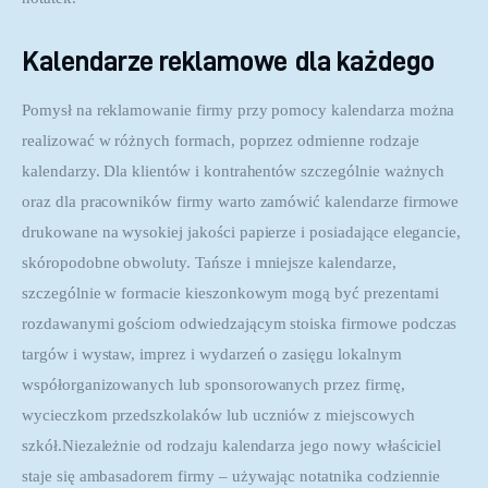
Kalendarze reklamowe dla każdego
Pomysł na reklamowanie firmy przy pomocy kalendarza można 
realizować w różnych formach, poprzez odmienne rodzaje 
kalendarzy. Dla klientów i kontrahentów szczególnie ważnych 
oraz dla pracowników firmy warto zamówić kalendarze firmowe 
drukowane na wysokiej jakości papierze i posiadające elegancie, 
skóropodobne obwoluty. Tańsze i mniejsze kalendarze, 
szczególnie w formacie kieszonkowym mogą być prezentami 
rozdawanymi gościom odwiedzającym stoiska firmowe podczas 
targów i wystaw, imprez i wydarzeń o zasięgu lokalnym 
współorganizowanych lub sponsorowanych przez firmę, 
wycieczkom przedszkolaków lub uczniów z miejscowych 
szkół.Niezależnie od rodzaju kalendarza jego nowy właściciel 
staje się ambasadorem firmy – używając notatnika codziennie 