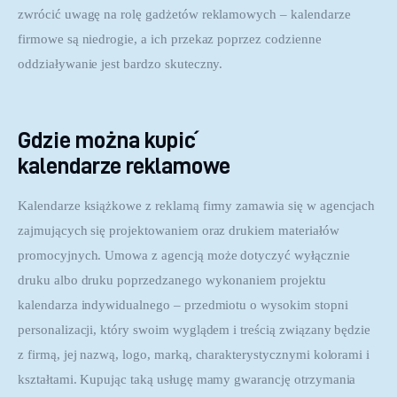
zwrócić uwagę na rolę gadżetów reklamowych – kalendarze 
firmowe są niedrogie, a ich przekaz poprzez codzienne 
oddziaływanie jest bardzo skuteczny.
Gdzie można kupić
kalendarze reklamowe
Kalendarze książkowe z reklamą firmy zamawia się w agencjach 
zajmujących się projektowaniem oraz drukiem materiałów 
promocyjnych. Umowa z agencją może dotyczyć wyłącznie 
druku albo druku poprzedzanego wykonaniem projektu 
kalendarza indywidualnego – przedmiotu o wysokim stopni 
personalizacji, który swoim wyglądem i treścią związany będzie 
z firmą, jej nazwą, logo, marką, charakterystycznymi kolorami i 
kształtami. Kupując taką usługę mamy gwarancję otrzymania 