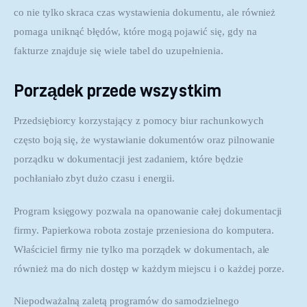
co nie tylko skraca czas wystawienia dokumentu, ale również 
pomaga uniknąć błędów, które mogą pojawić się, gdy na 
fakturze znajduje się wiele tabel do uzupełnienia.
Porządek przede wszystkim
Przedsiębiorcy korzystający z pomocy biur rachunkowych 
często boją się, że wystawianie dokumentów oraz pilnowanie 
porządku w dokumentacji jest zadaniem, które będzie 
pochłaniało zbyt dużo czasu i energii.
Program księgowy pozwala na opanowanie całej dokumentacji 
firmy. Papierkowa robota zostaje przeniesiona do komputera. 
Właściciel firmy nie tylko ma porządek w dokumentach, ale 
również ma do nich dostęp w każdym miejscu i o każdej porze.
Niepodważalną zaletą programów do samodzielnego 