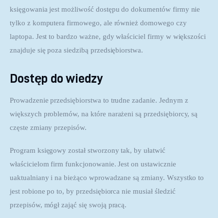
księgowania jest możliwość dostępu do dokumentów firmy nie 
tylko z komputera firmowego, ale również domowego czy 
laptopa. Jest to bardzo ważne, gdy właściciel firmy w większości 
znajduje się poza siedzibą przedsiębiorstwa.
Dostęp do wiedzy
Prowadzenie przedsiębiorstwa to trudne zadanie. Jednym z 
większych problemów, na które narażeni są przedsiębiorcy, są 
częste zmiany przepisów.
Program księgowy został stworzony tak, by ułatwić 
właścicielom firm funkcjonowanie. Jest on ustawicznie 
uaktualniany i na bieżąco wprowadzane są zmiany. Wszystko to 
jest robione po to, by przedsiębiorca nie musiał śledzić 
przepisów, mógł zająć się swoją pracą.