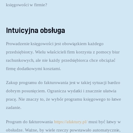
księgowości w firmie?
Intuicyjna obsługa
Prowadzenie księgowości jest obowiązkiem każdego 
przedsiębiorcy. Wielu właścicieli firm korzysta z pomocy biur 
rachunkowych, ale nie każdy przedsiębiorca chce obciążać 
firmę dodatkowymi kosztami.
Zakup programu do fakturowania jest w takiej sytuacji bardzo 
dobrym posunięciem. Ogranicza wydatki i znacznie ułatwia 
pracę. Nie znaczy to, że wybór programu księgowego to łatwe 
zadanie.
Program do fakturowania 
https://afaktury.pl/
 musi być łatwy w 
obsłudze. Ważne, by wiele rzeczy powstawało automatycznie, 