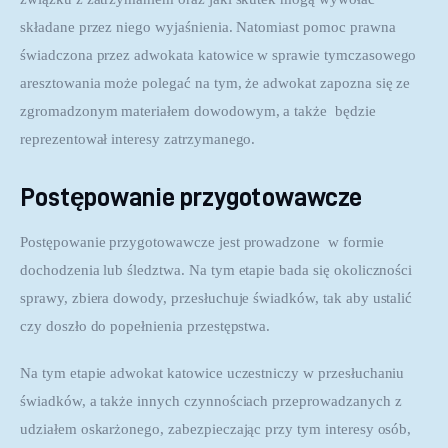
składane przez niego wyjaśnienia. Natomiast pomoc prawna 
świadczona przez adwokata katowice w sprawie tymczasowego 
aresztowania może polegać na tym, że adwokat zapozna się ze 
zgromadzonym materiałem dowodowym, a także  będzie 
reprezentował interesy zatrzymanego.
Postępowanie przygotowawcze
Postępowanie przygotowawcze jest prowadzone  w formie 
dochodzenia lub śledztwa. Na tym etapie bada się okoliczności 
sprawy, zbiera dowody, przesłuchuje świadków, tak aby ustalić 
czy doszło do popełnienia przestępstwa.
Na tym etapie adwokat katowice uczestniczy w przesłuchaniu 
świadków, a także innych czynnościach przeprowadzanych z 
udziałem oskarżonego, zabezpieczając przy tym interesy osób, 