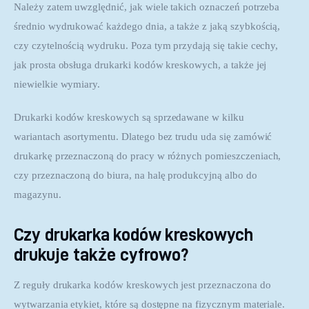
Należy zatem uwzględnić, jak wiele takich oznaczeń potrzeba 
średnio wydrukować każdego dnia, a także z jaką szybkością, 
czy czytelnością wydruku. Poza tym przydają się takie cechy, 
jak prosta obsługa drukarki kodów kreskowych, a także jej 
niewielkie wymiary.
Drukarki kodów kreskowych są sprzedawane w kilku 
wariantach asortymentu. Dlatego bez trudu uda się zamówić 
drukarkę przeznaczoną do pracy w różnych pomieszczeniach, 
czy przeznaczoną do biura, na halę produkcyjną albo do 
magazynu.
Czy drukarka kodów kreskowych
drukuje także cyfrowo?
Z reguły drukarka kodów kreskowych jest przeznaczona do 
wytwarzania etykiet, które są dostępne na fizycznym materiale. 