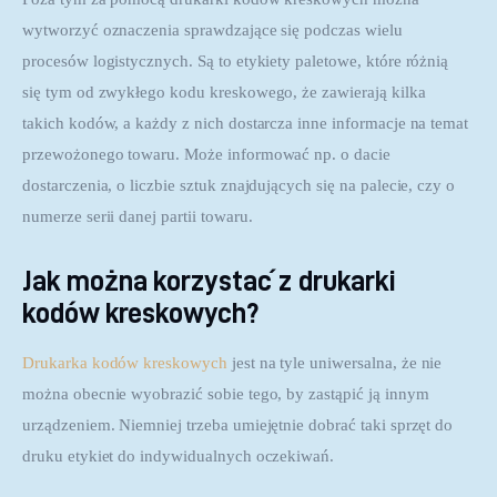
wytworzyć oznaczenia sprawdzające się podczas wielu 
procesów logistycznych. Są to etykiety paletowe, które różnią 
się tym od zwykłego kodu kreskowego, że zawierają kilka 
takich kodów, a każdy z nich dostarcza inne informacje na temat 
przewożonego towaru. Może informować np. o dacie 
dostarczenia, o liczbie sztuk znajdujących się na palecie, czy o 
numerze serii danej partii towaru.
Jak można korzystać z drukarki
kodów kreskowych?
Drukarka kodów kreskowych
 jest na tyle uniwersalna, że nie 
można obecnie wyobrazić sobie tego, by zastąpić ją innym 
urządzeniem. Niemniej trzeba umiejętnie dobrać taki sprzęt do 
druku etykiet do indywidualnych oczekiwań.