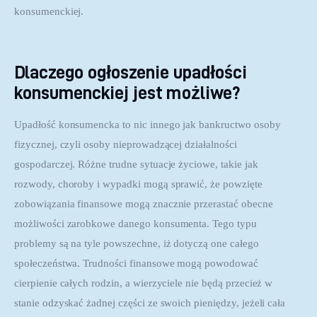
konsumenckiej.
Dlaczego ogłoszenie upadłości
konsumenckiej jest możliwe?
Upadłość konsumencka to nic innego jak bankructwo osoby 
fizycznej, czyli osoby nieprowadzącej działalności 
gospodarczej. Różne trudne sytuacje życiowe, takie jak 
rozwody, choroby i wypadki mogą sprawić, że powzięte 
zobowiązania finansowe mogą znacznie przerastać obecne 
możliwości zarobkowe danego konsumenta. Tego typu 
problemy są na tyle powszechne, iż dotyczą one całego 
społeczeństwa. Trudności finansowe mogą powodować 
cierpienie całych rodzin, a wierzyciele nie będą przecież w 
stanie odzyskać żadnej części ze swoich pieniędzy, jeżeli cała 