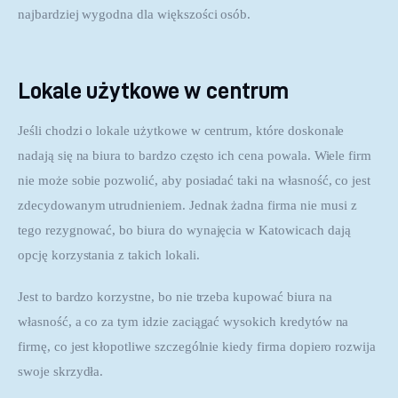
najbardziej wygodna dla większości osób.
Lokale użytkowe w centrum
Jeśli chodzi o lokale użytkowe w centrum, które doskonale 
nadają się na biura to bardzo często ich cena powala. Wiele firm 
nie może sobie pozwolić, aby posiadać taki na własność, co jest 
zdecydowanym utrudnieniem. Jednak żadna firma nie musi z 
tego rezygnować, bo biura do wynajęcia w Katowicach dają 
opcję korzystania z takich lokali.
Jest to bardzo korzystne, bo nie trzeba kupować biura na 
własność, a co za tym idzie zaciągać wysokich kredytów na 
firmę, co jest kłopotliwe szczególnie kiedy firma dopiero rozwija 
swoje skrzydła.