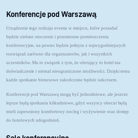
Konferencje pod Warszawą
Urządzenie tego rodzaju eventu w miejscu, które posiadać 
będzie zielone otoczenie i przestronne pomieszczenia 
konferencyjne, na pewno będzie jednym z najwygodniejszych 
rozwiązań zarówno dla organizatorów, jak i wszystkich 
uczestników. Ma to związek z tym, że oferujący to hotel ma 
doświadczenie i niemal nieograniczone możliwości. Dzięki temu 
każde spotkanie biznesowe zakończone będzie sukcesem.
Konferencje pod Warszawą mogą być jednodniowe, ale jeszcze 
lepsze będą spotkania kilkudniowe, gdyż wszyscy obecni będą 
mieli zapewniony komfortowy nocleg i wyżywienie oraz dostęp 
do hotelowych udogodnień.
Sale konferencyjne