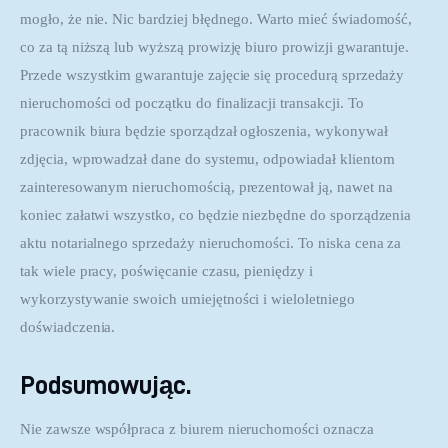
mogło, że nie. Nic bardziej błędnego. Warto mieć świadomość, 
co za tą niższą lub wyższą prowizję biuro prowizji gwarantuje. 
Przede wszystkim gwarantuje zajęcie się procedurą sprzedaży 
nieruchomości od początku do finalizacji transakcji. To 
pracownik biura będzie sporządzał ogłoszenia, wykonywał 
zdjęcia, wprowadzał dane do systemu, odpowiadał klientom 
zainteresowanym nieruchomością, prezentował ją, nawet na 
koniec załatwi wszystko, co będzie niezbędne do sporządzenia 
aktu notarialnego sprzedaży nieruchomości. To niska cena za 
tak wiele pracy, poświęcanie czasu, pieniędzy i 
wykorzystywanie swoich umiejętności i wieloletniego 
doświadczenia.
Podsumowując.
Nie zawsze współpraca z biurem nieruchomości oznacza 