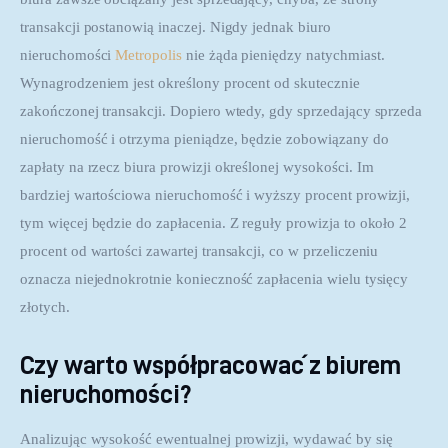
transakcji postanowią inaczej. Nigdy jednak biuro 
nieruchomości 
Metropolis
 nie żąda pieniędzy natychmiast. 
Wynagrodzeniem jest określony procent od skutecznie 
zakończonej transakcji. Dopiero wtedy, gdy sprzedający sprzeda 
nieruchomość i otrzyma pieniądze, będzie zobowiązany do 
zapłaty na rzecz biura prowizji określonej wysokości. Im 
bardziej wartościowa nieruchomość i wyższy procent prowizji, 
tym więcej będzie do zapłacenia. Z reguły prowizja to około 2 
procent od wartości zawartej transakcji, co w przeliczeniu 
oznacza niejednokrotnie konieczność zapłacenia wielu tysięcy 
złotych.
Czy warto współpracować z biurem
nieruchomości?
Analizując wysokość ewentualnej prowizji, wydawać by się 