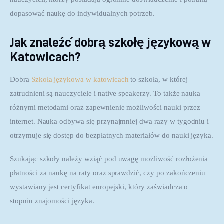
dopasować naukę do indywidualnych potrzeb.
Jak znaleźć dobrą szkołę językową w
Katowicach?
Dobra 
Szkoła językowa w katowicach
 to szkoła, w której 
zatrudnieni są nauczyciele i native speakerzy. To także nauka 
różnymi metodami oraz zapewnienie możliwości nauki przez 
internet. Nauka odbywa się przynajmniej dwa razy w tygodniu i 
otrzymuje się dostęp do bezpłatnych materiałów do nauki języka.
Szukając szkoły należy wziąć pod uwagę możliwość rozłożenia 
płatności za naukę na raty oraz sprawdzić, czy po zakończeniu 
wystawiany jest certyfikat europejski, który zaświadcza o 
stopniu znajomości języka.