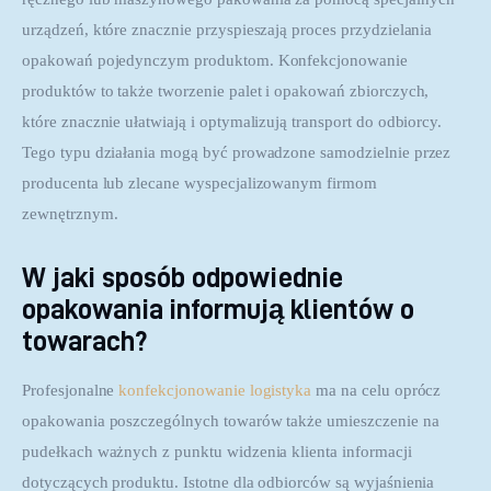
urządzeń, które znacznie przyspieszają proces przydzielania 
opakowań pojedynczym produktom. Konfekcjonowanie 
produktów to także tworzenie palet i opakowań zbiorczych, 
które znacznie ułatwiają i optymalizują transport do odbiorcy. 
Tego typu działania mogą być prowadzone samodzielnie przez 
producenta lub zlecane wyspecjalizowanym firmom 
zewnętrznym.
W jaki sposób odpowiednie
opakowania informują klientów o
towarach?
Profesjonalne 
konfekcjonowanie logistyka
 ma na celu oprócz 
opakowania poszczególnych towarów także umieszczenie na 
pudełkach ważnych z punktu widzenia klienta informacji 
dotyczących produktu. Istotne dla odbiorców są wyjaśnienia 