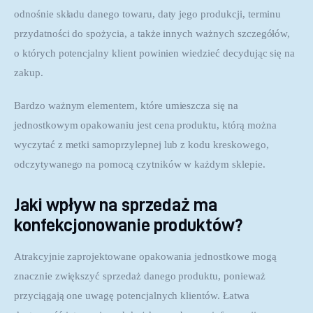
odnośnie składu danego towaru, daty jego produkcji, terminu 
przydatności do spożycia, a także innych ważnych szczegółów, 
o których potencjalny klient powinien wiedzieć decydując się na 
zakup.
Bardzo ważnym elementem, które umieszcza się na 
jednostkowym opakowaniu jest cena produktu, którą można 
wyczytać z metki samoprzylepnej lub z kodu kreskowego, 
odczytywanego na pomocą czytników w każdym sklepie.
Jaki wpływ na sprzedaż ma
konfekcjonowanie produktów?
Atrakcyjnie zaprojektowane opakowania jednostkowe mogą 
znacznie zwiększyć sprzedaż danego produktu, ponieważ 
przyciągają one uwagę potencjalnych klientów. Łatwa 