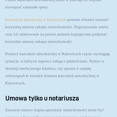
rozwiązać zaistniałe spory.
Kancelaria adwokacka w Katowicach
 pomoże również zawrzeć 
korzystną umowę zakupu nieruchomości. Negocjowanie umów 
oraz ich opiniowanie na pewno pomoże kupującemu podpisać 
korzystna umowę zakupu nieruchomości.
Pomocy kancelarii adwokackiej w Katowicach często wymagają 
sytuacje, w których najemca zalega z płatnościami. Pomoc w 
eksmisji niechcianego lokatora, czy sprawa o zapłatę 
zobowiązań to również domena kancelarii adwokackiej w 
Katowicach.
Umowa tylko u notariusza
Zawarcie umowy kupna-sprzedaży nieruchomości może być 