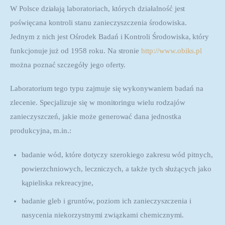
W Polsce działają laboratoriach, których działalność jest 
poświęcana kontroli stanu zanieczyszczenia środowiska. 
Jednym z nich jest Ośrodek Badań i Kontroli Środowiska, który 
funkcjonuje już od 1958 roku. Na stronie 
http://www.obiks.pl
można poznać szczegóły jego oferty.
Laboratorium tego typu zajmuje się wykonywaniem badań na 
zlecenie. Specjalizuje się w monitoringu wielu rodzajów 
zanieczyszczeń, jakie może generować dana jednostka 
produkcyjna, m.in.:
badanie wód, które dotyczy szerokiego zakresu wód pitnych,
powierzchniowych, leczniczych, a także tych służących jako
kąpieliska rekreacyjne,
badanie gleb i gruntów, poziom ich zanieczyszczenia i
nasycenia niekorzystnymi związkami chemicznymi.