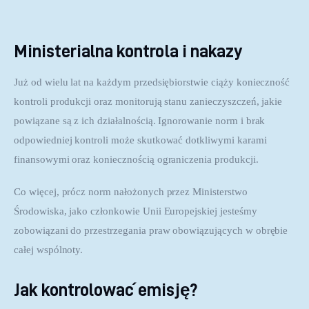
Ministerialna kontrola i nakazy
Już od wielu lat na każdym przedsiębiorstwie ciąży konieczność 
kontroli produkcji oraz monitorują stanu zanieczyszczeń, jakie 
powiązane są z ich działalnością. Ignorowanie norm i brak 
odpowiedniej kontroli może skutkować dotkliwymi karami 
finansowymi oraz koniecznością ograniczenia produkcji. 
Co więcej, prócz norm nałożonych przez Ministerstwo 
Środowiska, jako członkowie Unii Europejskiej jesteśmy 
zobowiązani do przestrzegania praw obowiązujących w obrębie 
całej wspólnoty.
Jak kontrolować emisję?