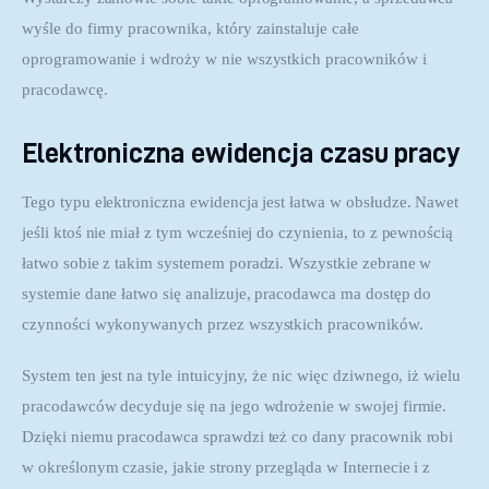
wyśle do firmy pracownika, który zainstaluje całe 
oprogramowanie i wdroży w nie wszystkich pracowników i 
pracodawcę.
Elektroniczna ewidencja czasu pracy
Tego typu elektroniczna ewidencja jest łatwa w obsłudze. Nawet 
jeśli ktoś nie miał z tym wcześniej do czynienia, to z pewnością 
łatwo sobie z takim systemem poradzi. Wszystkie zebrane w 
systemie dane łatwo się analizuje, pracodawca ma dostęp do 
czynności wykonywanych przez wszystkich pracowników.
System ten jest na tyle intuicyjny, że nic więc dziwnego, iż wielu 
pracodawców decyduje się na jego wdrożenie w swojej firmie. 
Dzięki niemu pracodawca sprawdzi też co dany pracownik robi 
w określonym czasie, jakie strony przegląda w Internecie i z 