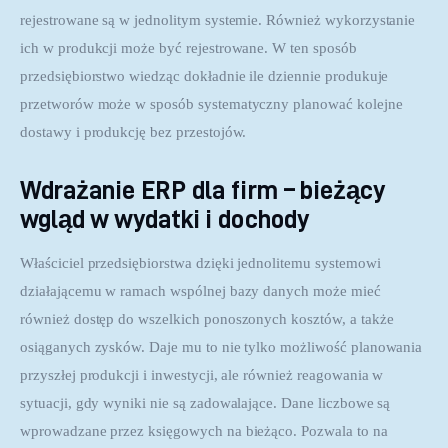
rejestrowane są w jednolitym systemie. Również wykorzystanie 
ich w produkcji może być rejestrowane. W ten sposób 
przedsiębiorstwo wiedząc dokładnie ile dziennie produkuje 
przetworów może w sposób systematyczny planować kolejne 
dostawy i produkcję bez przestojów.
Wdrażanie ERP dla firm – bieżący
wgląd w wydatki i dochody
Właściciel przedsiębiorstwa dzięki jednolitemu systemowi 
działającemu w ramach wspólnej bazy danych może mieć 
również dostęp do wszelkich ponoszonych kosztów, a także 
osiąganych zysków. Daje mu to nie tylko możliwość planowania 
przyszłej produkcji i inwestycji, ale również reagowania w 
sytuacji, gdy wyniki nie są zadowalające. Dane liczbowe są 
wprowadzane przez księgowych na bieżąco. Pozwala to na 