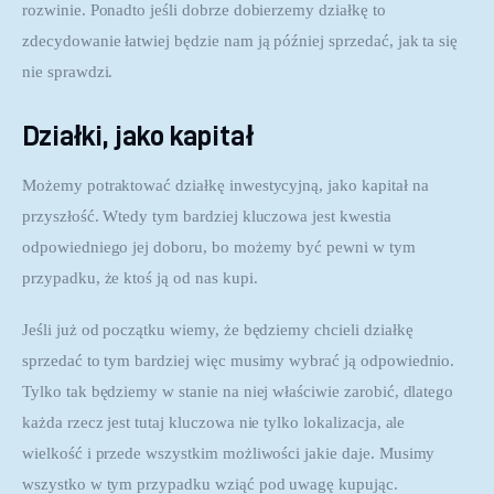
rozwinie. Ponadto jeśli dobrze dobierzemy działkę to 
zdecydowanie łatwiej będzie nam ją później sprzedać, jak ta się 
nie sprawdzi.
Działki, jako kapitał
Możemy potraktować działkę inwestycyjną, jako kapitał na 
przyszłość. Wtedy tym bardziej kluczowa jest kwestia 
odpowiedniego jej doboru, bo możemy być pewni w tym 
przypadku, że ktoś ją od nas kupi.
Jeśli już od początku wiemy, że będziemy chcieli działkę 
sprzedać to tym bardziej więc musimy wybrać ją odpowiednio. 
Tylko tak będziemy w stanie na niej właściwie zarobić, dlatego 
każda rzecz jest tutaj kluczowa nie tylko lokalizacja, ale 
wielkość i przede wszystkim możliwości jakie daje. Musimy 
wszystko w tym przypadku wziąć pod uwagę kupując.