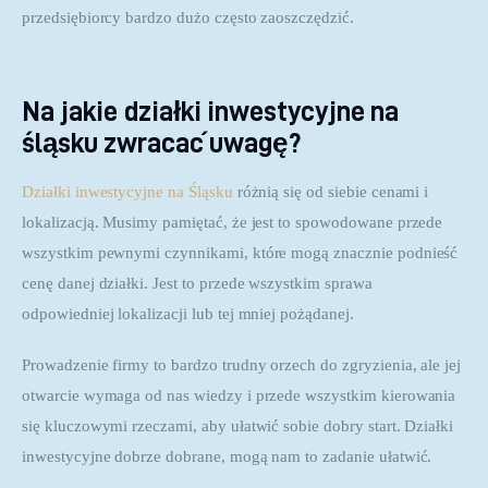
przedsiębiorcy bardzo dużo często zaoszczędzić.
Na jakie działki inwestycyjne na
śląsku zwracać uwagę?
Działki inwestycyjne na Śląsku
 różnią się od siebie cenami i 
lokalizacją. Musimy pamiętać, że jest to spowodowane przede 
wszystkim pewnymi czynnikami, które mogą znacznie podnieść 
cenę danej działki. Jest to przede wszystkim sprawa 
odpowiedniej lokalizacji lub tej mniej pożądanej.
Prowadzenie firmy to bardzo trudny orzech do zgryzienia, ale jej 
otwarcie wymaga od nas wiedzy i przede wszystkim kierowania 
się kluczowymi rzeczami, aby ułatwić sobie dobry start. Działki 
inwestycyjne dobrze dobrane, mogą nam to zadanie ułatwić.