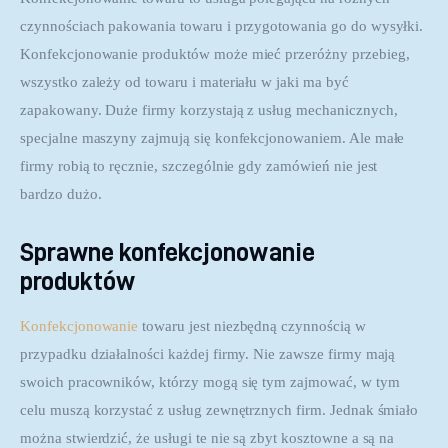
czynnościach pakowania towaru i przygotowania go do wysyłki. 
Konfekcjonowanie produktów może mieć przeróżny przebieg, 
wszystko zależy od towaru i materiału w jaki ma być 
zapakowany. Duże firmy korzystają z usług mechanicznych, 
specjalne maszyny zajmują się konfekcjonowaniem. Ale małe 
firmy robią to ręcznie, szczególnie gdy zamówień nie jest 
bardzo dużo.
Sprawne konfekcjonowanie
produktów
Konfekcjonowanie
 towaru jest niezbędną czynnością w 
przypadku działalności każdej firmy. Nie zawsze firmy mają 
swoich pracowników, którzy mogą się tym zajmować, w tym 
celu muszą korzystać z usług zewnętrznych firm. Jednak śmiało 
można stwierdzić, że usługi te nie są zbyt kosztowne a są na 