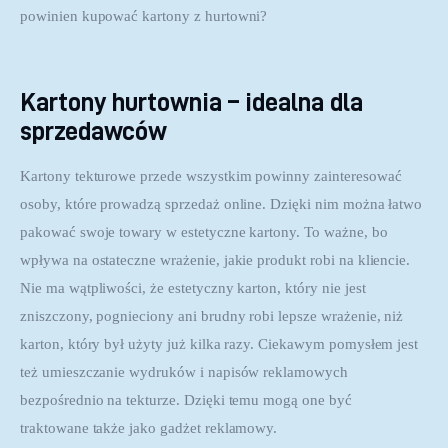
powinien kupować kartony z hurtowni?
Kartony hurtownia – idealna dla
sprzedawców
Kartony tekturowe przede wszystkim powinny zainteresować 
osoby, które prowadzą sprzedaż online. Dzięki nim można łatwo 
pakować swoje towary w estetyczne kartony. To ważne, bo 
wpływa na ostateczne wrażenie, jakie produkt robi na kliencie. 
Nie ma wątpliwości, że estetyczny karton, który nie jest 
zniszczony, pognieciony ani brudny robi lepsze wrażenie, niż 
karton, który był użyty już kilka razy. Ciekawym pomysłem jest 
też umieszczanie wydruków i napisów reklamowych 
bezpośrednio na tekturze. Dzięki temu mogą one być 
traktowane także jako gadżet reklamowy.