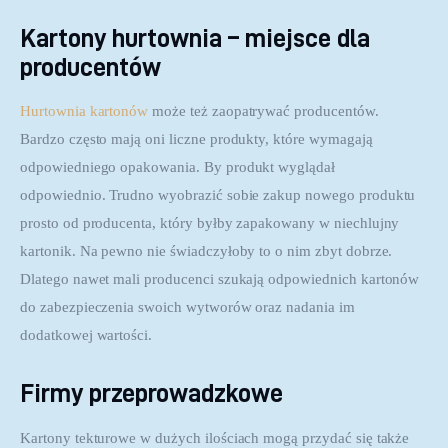
Kartony hurtownia – miejsce dla
producentów
Hurtownia kartonów
 może też zaopatrywać producentów. 
Bardzo często mają oni liczne produkty, które wymagają 
odpowiedniego opakowania. By produkt wyglądał 
odpowiednio. Trudno wyobrazić sobie zakup nowego produktu 
prosto od producenta, który byłby zapakowany w niechlujny 
kartonik. Na pewno nie świadczyłoby to o nim zbyt dobrze. 
Dlatego nawet mali producenci szukają odpowiednich kartonów 
do zabezpieczenia swoich wytworów oraz nadania im 
dodatkowej wartości.
Firmy przeprowadzkowe
Kartony tekturowe w dużych ilościach mogą przydać się także 