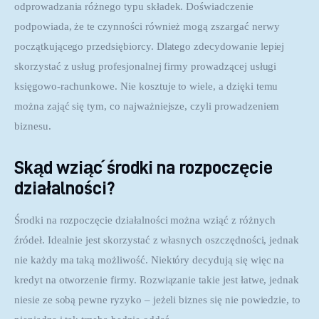
odprowadzania różnego typu składek. Doświadczenie 
podpowiada, że te czynności również mogą zszargać nerwy 
początkującego przedsiębiorcy. Dlatego zdecydowanie lepiej 
skorzystać z usług profesjonalnej firmy prowadzącej usługi 
księgowo-rachunkowe. Nie kosztuje to wiele, a dzięki temu 
można zająć się tym, co najważniejsze, czyli prowadzeniem 
biznesu.
Skąd wziąć środki na rozpoczęcie
działalności?
Środki na rozpoczęcie działalności można wziąć z różnych 
źródeł. Idealnie jest skorzystać z własnych oszczędności, jednak 
nie każdy ma taką możliwość. Niektóry decydują się więc na 
kredyt na otworzenie firmy. Rozwiązanie takie jest łatwe, jednak 
niesie ze sobą pewne ryzyko – jeżeli biznes się nie powiedzie, to 