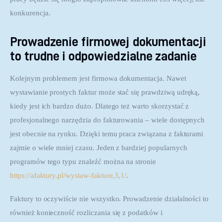
konkurencja.
Prowadzenie firmowej dokumentacji
to trudne i odpowiedzialne zadanie
Kolejnym problemem jest firmowa dokumentacja. Nawet 
wystawianie prostych faktur może stać się prawdziwą udręką, 
kiedy jest ich bardzo dużo. Dlatego też warto skorzystać z 
profesjonalnego narzędzia do fakturowania – wiele dostępnych 
jest obecnie na rynku. Dzięki temu praca związana z fakturami 
zajmie o wiele mniej czasu. Jeden z bardziej popularnych 
programów tego typu znaleźć można na stronie 
https://afaktury.pl/wystaw-fakture,3,1/
.
Faktury to oczywiście nie wszystko. Prowadzenie działalności to 
również konieczność rozliczania się z podatków i 