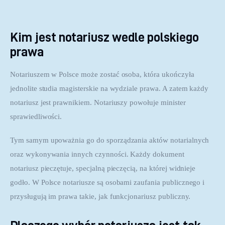
Kim jest notariusz wedle polskiego
prawa
Notariuszem w Polsce może zostać osoba, która ukończyła 
jednolite studia magisterskie na wydziale prawa. A zatem każdy 
notariusz jest prawnikiem. Notariuszy powołuje minister 
sprawiedliwości.
Tym samym upoważnia go do sporządzania aktów notarialnych 
oraz wykonywania innych czynności. Każdy dokument 
notariusz pieczętuje, specjalną pieczęcią, na której widnieje 
godło. W Polsce notariusze są osobami zaufania publicznego i 
przysługują im prawa takie, jak funkcjonariusz publiczny.